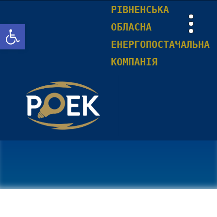
РІВНЕНСЬКА
Відкрити Панель інструментів
ОБЛАСНА
ЕНЕРГОПОСТАЧАЛЬНА
КОМПАНІЯ