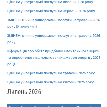
Ціни на універсальні послуги на липень 2026 року
Ціни на універсальні послуги на червень 2026 року
ЗМІНЕНІ ціни на універсальні послуги на травень 2026
року (Уточнення)
ЗМІНЕНІ ціни на універсальні послуги на травень 2026
року
Інформація про обсяг придбаної електричної енергії,
та виробленої з відновлюваних джерел енергії у 2025
році
Ціни на універсальні послуги на травень 2026 року
Ціни на універсальні послуги на квітень 2026 року
Липень 2026