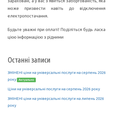
зараховані, а у вас з’явиться заборгованість, яка
може призвести навіть до відключення
електропостачання.
Будьте уважні при оплаті! Поділіться будь ласка
цією інформацією з рідними
Останні записи
ЗМІНЕНІ ціни на універсальні послуги на серпень 2026
року
Актуально
Ціни на універсальні послуги на серпень 2026 року
ЗМІНЕНІ ціни на універсальні послуги на липень 2026
року