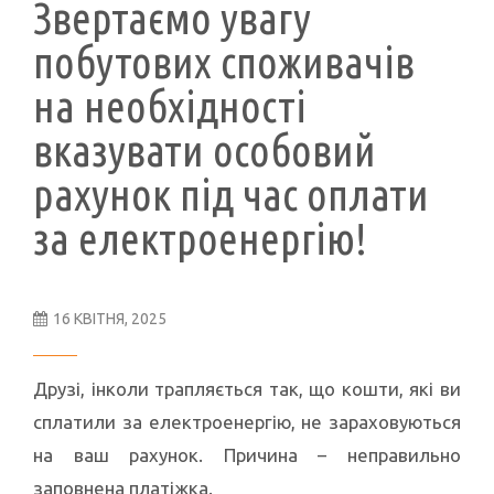
Звертаємо увагу
побутових споживачів
на необхідності
вказувати особовий
рахунок під час оплати
за електроенергію!
16 КВІТНЯ, 2025
Друзі, інколи трапляється так, що кошти, які ви
сплатили за електроенергію, не зараховуються
на ваш рахунок. Причина – неправильно
заповнена платіжка.