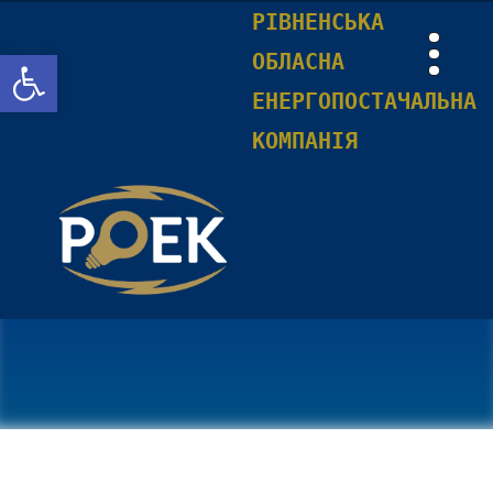
РІВНЕНСЬКА
Відкрити Панель інструментів
ОБЛАСНА
ЕНЕРГОПОСТАЧАЛЬНА
КОМПАНІЯ