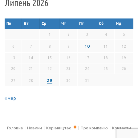
Липень 2026
Пн
Вт
Ср
Чт
Пт
Сб
Нд
1
2
3
4
5
10
6
7
8
9
11
12
13
14
15
16
17
18
19
20
21
22
23
24
25
26
29
27
28
30
31
« Чер
Головна
Новини
Керівництво
Про компанію
Контакти