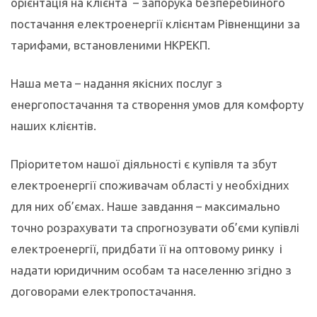
орієнтація на клієнта – запорука безперебійного
постачання електроенергії клієнтам Рівненщини за
тарифами, встановленими НКРЕКП.
Наша мета – надання якісних послуг з
енергопостачання та створення умов для комфорту
наших клієнтів.
Пріоритетом нашої діяльності є купівля та збут
електроенергії споживачам області у необхідних
для них об’ємах. Наше завдання – максимально
точно розрахувати та спрогнозувати об’єми купівлі
електроенергії, придбати її на оптовому ринку і
надати юридичним особам та населенню згідно з
договорами електропостачання.