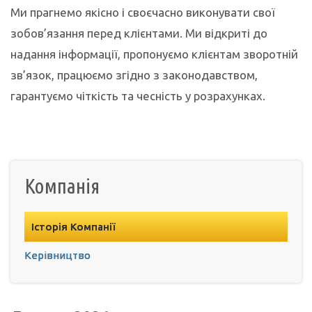
Ми прагнемо якісно і своєчасно виконувати свої
зобов’язання перед клієнтами. Ми відкриті до
надання інформації, пропонуємо клієнтам зворотній
зв’язок, працюємо згідно з законодавством,
гарантуємо чіткість та чесність у розрахунках.
Компанія
Історія Компанії
Керівництво