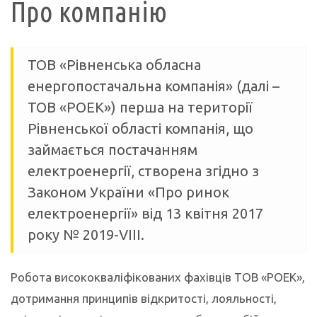
Про компанію
ТОВ «Рівненська обласна
енергопостачальна компанія» (далі –
ТОВ «РОЕК») перша на території
Рівненської області компанія, що
займається постачанням
електроенергії, створена згідно з
Законом України «Про ринок
електроенергії» від 13 квітня 2017
року № 2019-VIII.
Робота висококваліфікованих фахівців ТОВ «РОЕК»,
дотримання принципів відкритості, лояльності,