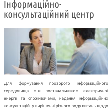
Інформаційно-
консультаційний центр
Для формування прозорого інформаційного
середовища між постачальником електричної
енергії та споживачами, надання інформаційних
консультацій у вирішенні різного роду питань щодо