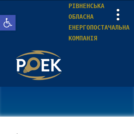
РІВНЕНСЬКА
Відкрити Панель інструментів
ОБЛАСНА
ЕНЕРГОПОСТАЧАЛЬНА
КОМПАНІЯ