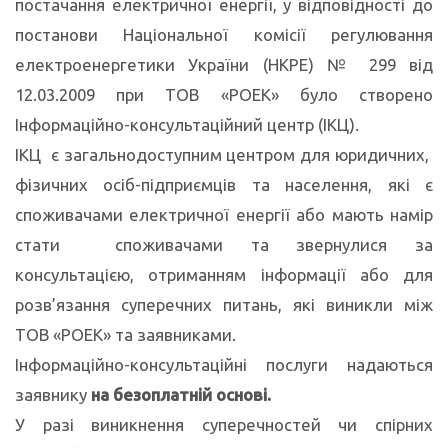
постачання електричної енергії, у відповідності до
постанови Національної комісії регулювання
електроенергетики України (НКРЕ) № 299 від
12.03.2009 при ТОВ «РОЕК» було створено
Інформаційно-консультаційний центр (ІКЦ).
ІКЦ є загальнодоступним центром для юридичних,
фізичних осіб-підприємців та населення, які є
споживачами електричної енергії або мають намір
стати споживачами та звернулися за
консультацією, отриманням інформації або для
розв’язання суперечних питань, які виникли між
ТОВ «РОЕК» та заявниками.
Інформаційно-консультаційні послуги надаються
заявнику
на
безоплатній основі.
У разі виникнення суперечностей чи спірних