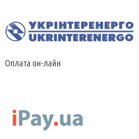
Оплата он-лайн