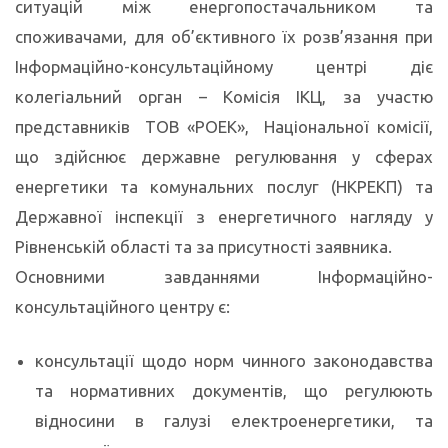
ситуацій між енергопостачальником та
споживачами, для об’єктивного їх розв’язання при
Інформаційно-консультаційному центрі діє
колегіальний орган – Комісія ІКЦ, за участю
представників ТОВ «РОЕК», Національної комісії,
що здійснює державне регулювання у сферах
енергетики та комунальних послуг (НКРЕКП) та
Державної інспекції з енергетичного нагляду у
Рівненській області та за присутності заявника.
Основними завданнями Інформаційно-
консультаційного центру є:
консультації щодо норм чинного законодавства
та нормативних документів, що регулюють
відносини в галузі електроенергетики, та