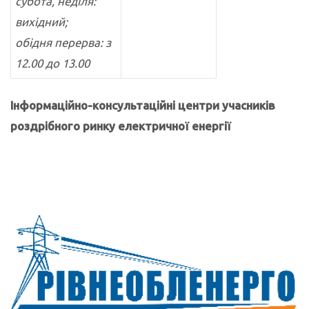
субота, неділя:
вихідний;
обідня перерва: з
12.00 до 13.00
Інформаційно-консультаційні центри учасників
роздрібного ринку електричної енергії