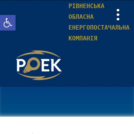
РІВНЕНСЬКА
Відкрити Панель інструментів
ОБЛАСНА
ЕНЕРГОПОСТАЧАЛЬНА
КОМПАНІЯ