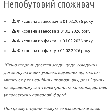
Непобутовий споживач
Фіксована авансова+ з 01.02.2026 року
Фіксована авансова з 01.02.2026 року
Фіксована по факту+ з 01.02.2026 року
Фіксована по факту з 01.02.2026 року
*Якщо сторони досягли згоди щодо укладення
договору на інших умовах, відмінних від тих, які
містяться у комерційних пропозиціях, розміщених
на офіційному сайті електропостачальника, договір
укладається у паперовій формі.
При цьому сторони можуть за взаємною згодою