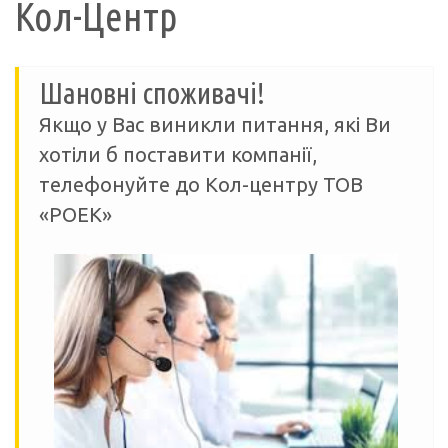
Кол-Центр
Шановні споживачі!
Якщо у Вас виникли питання, які Ви
хотіли б поставити компанії,
телефонуйте до Кол-центру ТОВ
«РОЕК»