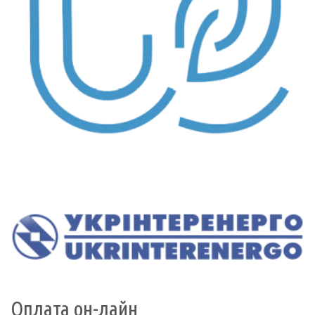
Оплата он-лайн