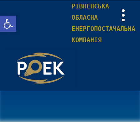
РІВНЕНСЬКА
Відкрити Панель інструментів
ОБЛАСНА
ЕНЕРГОПОСТАЧАЛЬНА
КОМПАНІЯ