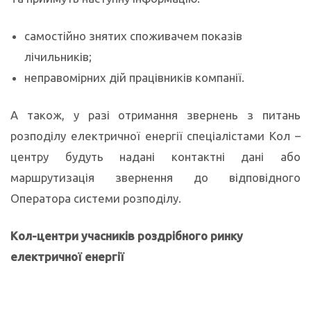
самостійно знятих споживачем показів
лічильників;
неправомірних дій працівників компанії.
А також, у разі отримання звернень з питань
розподілу електричної енергії спеціалістами Кол –
центру будуть надані контактні дані або
маршрутизація звернення до відповідного
Оператора системи розподілу.
Кол-центри учасників роздрібного ринку
електричної енергії