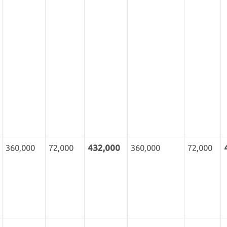
360,000
72,000
432
,000
360,000
72,000