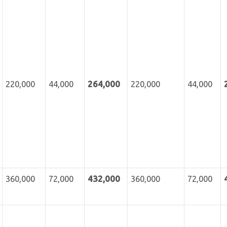
220,000
44,000
264,000
220,000
44,000
360,000
72,000
432
,000
360,000
72,000