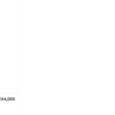
264,000