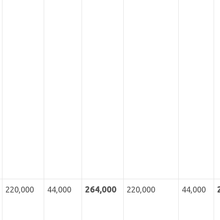
220,000
44,000
264,000
220,000
44,000