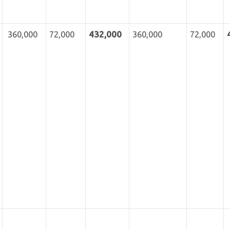
360,000
72,000
432
,000
360,000
72,000