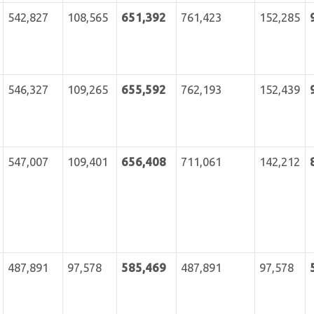
542,827
108,565
651,392
761,423
152,285
546,327
109,265
655,592
762,193
152,439
547,007
109,401
656,408
711,061
142,212
487,891
97,578
585,469
487,891
97,578