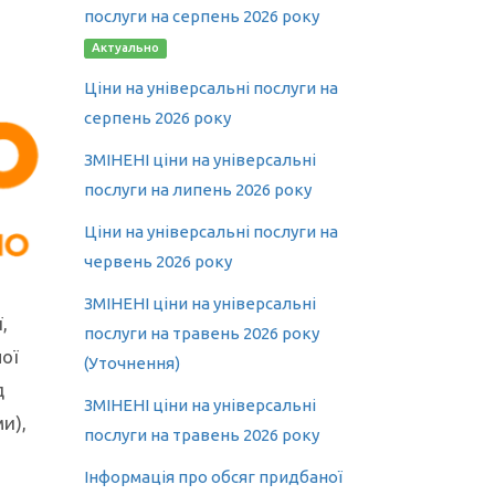
послуги на серпень 2026 року
Актуально
Ціни на універсальні послуги на
серпень 2026 року
ЗМІНЕНІ ціни на універсальні
послуги на липень 2026 року
Ціни на універсальні послуги на
червень 2026 року
ЗМІНЕНІ ціни на універсальні
,
послуги на травень 2026 року
ої
(Уточнення)
д
ЗМІНЕНІ ціни на універсальні
и),
послуги на травень 2026 року
Інформація про обсяг придбаної