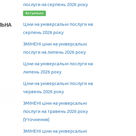
послуги на серпень 2026 року
Актуально
Ціни на універсальні послуги на
ЛЬНА
серпень 2026 року
ЗМІНЕНІ ціни на універсальні
послуги на липень 2026 року
Ціни на універсальні послуги на
липень 2026 року
Ціни на універсальні послуги на
червень 2026 року
ЗМІНЕНІ ціни на універсальні
послуги на травень 2026 року
(Уточнення)
ЗМІНЕНІ ціни на універсальні