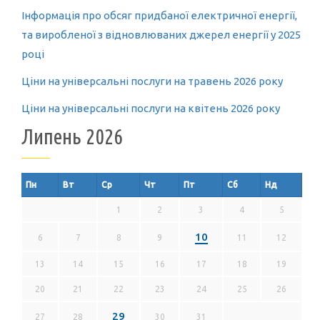
Інформація про обсяг придбаної електричної енергії,
та виробленої з відновлюваних джерел енергії у 2025
році
Ціни на універсальні послуги на травень 2026 року
Ціни на універсальні послуги на квітень 2026 року
Липень 2026
Пн
Вт
Ср
Чт
Пт
Сб
Нд
1
2
3
4
5
10
6
7
8
9
11
12
13
14
15
16
17
18
19
20
21
22
23
24
25
26
29
27
28
30
31