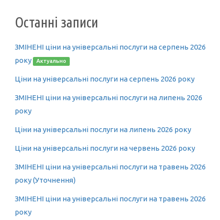
Останні записи
ЗМІНЕНІ ціни на універсальні послуги на серпень 2026
року
Актуально
Ціни на універсальні послуги на серпень 2026 року
ЗМІНЕНІ ціни на універсальні послуги на липень 2026
року
Ціни на універсальні послуги на липень 2026 року
Ціни на універсальні послуги на червень 2026 року
ЗМІНЕНІ ціни на універсальні послуги на травень 2026
року (Уточнення)
ЗМІНЕНІ ціни на універсальні послуги на травень 2026
року