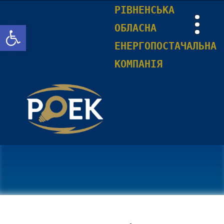
РІВНЕНСЬКА
Відкрити Панель інструментів
ОБЛАСНА
ЕНЕРГОПОСТАЧАЛЬНА
КОМПАНІЯ