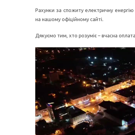
Рахунки за спожиту електричну енергію
на нашому офіційному сайті.
Дякуємо тим, хто розуміє – вчасна опла