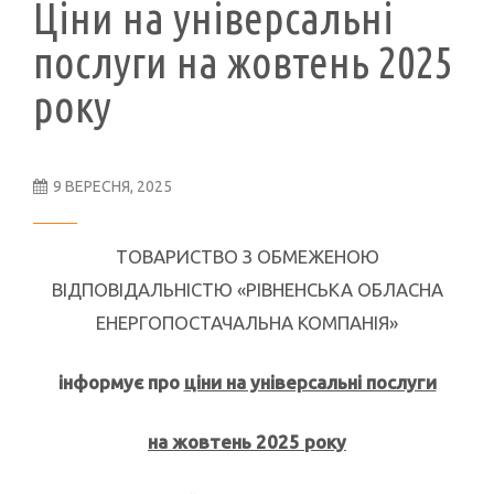
Ціни на універсальні
послуги на жовтень 2025
року
9 ВЕРЕСНЯ, 2025
ТОВАРИСТВО З ОБМЕЖЕНОЮ
ВІДПОВІДАЛЬНІСТЮ «РІВНЕНСЬКА ОБЛАСНА
ЕНЕРГОПОСТАЧАЛЬНА КОМПАНІЯ»
інформує про
ціни на універсальні послуги
на жовтень 2025 року