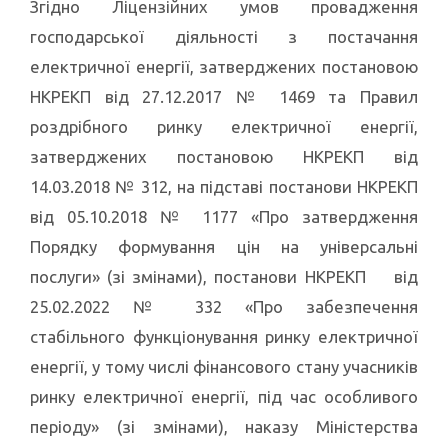
Згідно Ліцензійних умов провадження
господарської діяльності з постачання
електричної енергії, затверджених постановою
НКРЕКП від 27.12.2017 № 1469 та Правил
роздрібного ринку електричної енергії,
затверджених постановою НКРЕКП від
14.03.2018 № 312, на підставі постанови НКРЕКП
від 05.10.2018 № 1177 «Про затвердження
Порядку формування цін на універсальні
послуги» (зі змінами), постанови НКРЕКП від
25.02.2022 № 332 «Про забезпечення
стабільного функціонування ринку електричної
енергії, у тому числі фінансового стану учасників
ринку електричної енергії, під час особливого
періоду» (зі змінами), наказу Міністерства