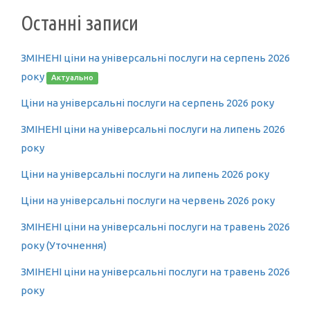
Останні записи
ЗМІНЕНІ ціни на універсальні послуги на серпень 2026
року
Актуально
Ціни на універсальні послуги на серпень 2026 року
ЗМІНЕНІ ціни на універсальні послуги на липень 2026
року
Ціни на універсальні послуги на липень 2026 року
Ціни на універсальні послуги на червень 2026 року
ЗМІНЕНІ ціни на універсальні послуги на травень 2026
року (Уточнення)
ЗМІНЕНІ ціни на універсальні послуги на травень 2026
року