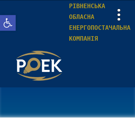
РІВНЕНСЬКА
Відкрити Панель інструментів
ОБЛАСНА
ЕНЕРГОПОСТАЧАЛЬНА
КОМПАНІЯ