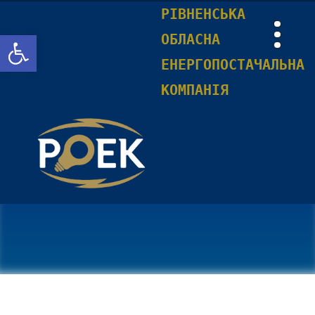
РІВНЕНСЬКА
Відкрити Панель інструментів
ОБЛАСНА
ЕНЕРГОПОСТАЧАЛЬНА
КОМПАНІЯ