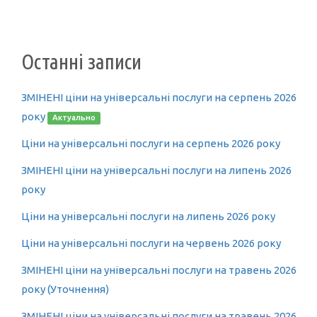
Останні записи
ЗМІНЕНІ ціни на універсальні послуги на серпень 2026
року
Актуально
Ціни на універсальні послуги на серпень 2026 року
ЗМІНЕНІ ціни на універсальні послуги на липень 2026
року
Ціни на універсальні послуги на липень 2026 року
Ціни на універсальні послуги на червень 2026 року
ЗМІНЕНІ ціни на універсальні послуги на травень 2026
року (Уточнення)
ЗМІНЕНІ ціни на універсальні послуги на травень 2026