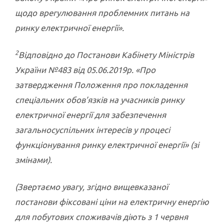
щодо врегулювання проблемних питань на
ринку електричної енергії».
2
Відповідно до Постанови Кабінету Міністрів
України №483 від 05.06.2019р. «
Про
затвердження Положення про покладення
спеціальних обов’язків на учасників ринку
електричної енергії для забезпечення
загальносуспільних інтересів у процесі
функціонування ринку електричної енергії» (зі
змінами).
(Звертаємо увагу, згідно вищевказаної
постанови фіксовані ціни на електричну енергію
для побутових споживачів діють з 1 червня