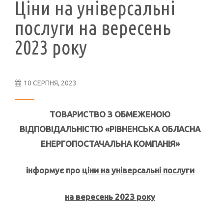
Ціни на універсальні
послуги на вересень
2023 року
10 СЕРПНЯ, 2023
ТОВАРИСТВО З ОБМЕЖЕНОЮ
ВІДПОВІДАЛЬНІСТЮ «РІВНЕНСЬКА ОБЛАСНА
ЕНЕРГОПОСТАЧАЛЬНА КОМПАНІЯ»
інформує про
ціни на універсальні послуги
на вересень 2023 року