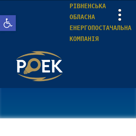
РІВНЕНСЬКА
Відкрити Панель інструментів
ОБЛАСНА
ЕНЕРГОПОСТАЧАЛЬНА
КОМПАНІЯ