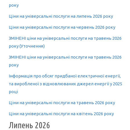
року
Ціни на універсальні послуги на липень 2026 року
Ціни на універсальні послуги на червень 2026 року
ЗМІНЕНІ ціни на універсальні послуги на травень 2026
року (Уточнення)
ЗМІНЕНІ ціни на універсальні послуги на травень 2026
року
Інформація про обсяг придбаної електричної енергії,
та виробленої з відновлюваних джерел енергії у 2025
році
Ціни на універсальні послуги на травень 2026 року
Ціни на універсальні послуги на квітень 2026 року
Липень 2026