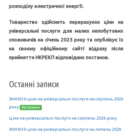
розподілу електричної енергії.
Товариство здійснить перерахунок ціни на
універсальні послуги для малих непобутових
споживачів на січень 2023 року та опублікує їх
на своєму офіційному сайті відразу після
прийняття НКРЕКП відповідних постанов.
Останні записи
ЗМІНЕНІ ціни на універсальні послуги на серпень 2026
року
Актуально
Ціни на універсальні послуги на серпень 2026 року
ЗМІНЕНІ ціни на універсальні послуги на липень 2026