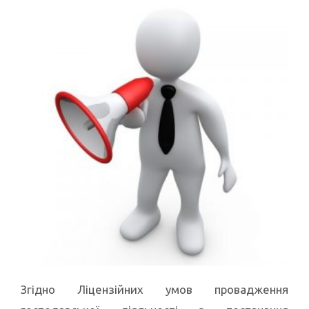
Згідно Ліцензійних умов провадження