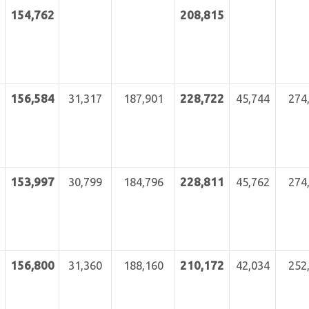
154,762
208,815
156,584
31,317
187,901
228,722
45,744
274
153,997
30,799
184,796
228,811
45,762
274
156,800
31,360
188,160
210,172
42,034
252