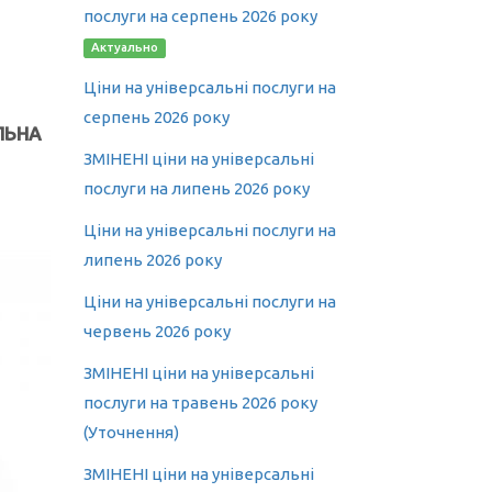
послуги на серпень 2026 року
Актуально
Ціни на універсальні послуги на
серпень 2026 року
ЛЬНА
ЗМІНЕНІ ціни на універсальні
послуги на липень 2026 року
Ціни на універсальні послуги на
липень 2026 року
Ціни на універсальні послуги на
червень 2026 року
ЗМІНЕНІ ціни на універсальні
послуги на травень 2026 року
(Уточнення)
ЗМІНЕНІ ціни на універсальні