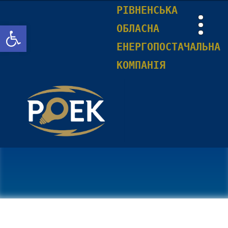
РІВНЕНСЬКА
Відкрити Панель інструментів
ОБЛАСНА
ЕНЕРГОПОСТАЧАЛЬНА
КОМПАНІЯ