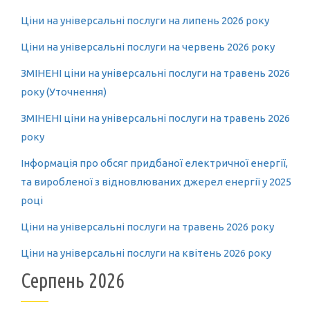
Ціни на універсальні послуги на липень 2026 року
Ціни на універсальні послуги на червень 2026 року
ЗМІНЕНІ ціни на універсальні послуги на травень 2026
року (Уточнення)
ЗМІНЕНІ ціни на універсальні послуги на травень 2026
року
Інформація про обсяг придбаної електричної енергії,
та виробленої з відновлюваних джерел енергії у 2025
році
Ціни на універсальні послуги на травень 2026 року
Ціни на універсальні послуги на квітень 2026 року
Серпень 2026