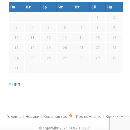
Пн
Вт
Ср
Чт
Пт
Сб
Нд
1
2
3
4
5
6
7
8
9
10
11
12
13
14
15
16
17
18
19
20
21
22
23
24
25
26
27
28
29
30
31
« Лип
Головна
Новини
Керівництво
Про компанію
Контакти
ТОВ "РОЕК"
© Copyright 2026
.