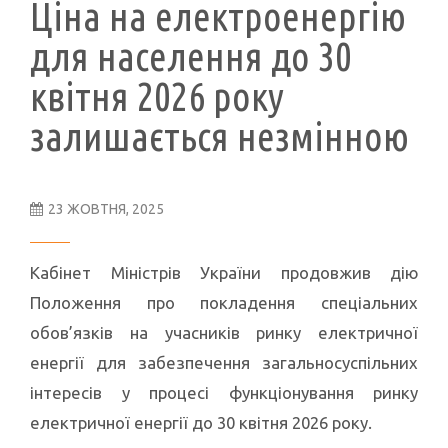
Ціна на електроенергію
для населення до 30
квітня 2026 року
залишається незмінною
23 ЖОВТНЯ, 2025
Кабінет Міністрів України продовжив дію
Положення про покладення спеціальних
обов’язків на учасників ринку електричної
енергії для забезпечення загальносуспільних
інтересів у процесі функціонування ринку
електричної енергії до 30 квітня 2026 року.