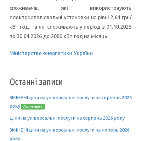
споживачів, які використовують
електроопалювальні установки на рівні 2,64 грн/
кВт год, та які споживають у період з 01.10.2025
по 30.04.2026 до 2000 кВт∙год на місяць.
Міністерство енергетики України
Останні записи
ЗМІНЕНІ ціни на універсальні послуги на серпень 2026
року
Актуально
Ціни на універсальні послуги на серпень 2026 року
ЗМІНЕНІ ціни на універсальні послуги на липень 2026
року