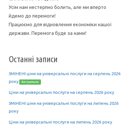
Усім нам нестерпно болить, але ми вперто
йдемо до перемоги!
Працюємо для відновлення економіки нашої
держави. Перемога буде за нами!
Останні записи
ЗМІНЕНІ ціни на універсальні послуги на серпень 2026
року
Актуально
Ціни на універсальні послуги на серпень 2026 року
ЗМІНЕНІ ціни на універсальні послуги на липень 2026
року
Ціни на універсальні послуги на липень 2026 року