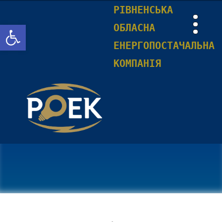
РІВНЕНСЬКА
Відкрити Панель інструментів
ОБЛАСНА
ЕНЕРГОПОСТАЧАЛЬНА
КОМПАНІЯ