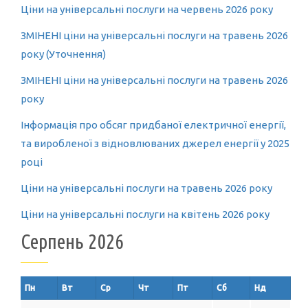
Ціни на універсальні послуги на червень 2026 року
ЗМІНЕНІ ціни на універсальні послуги на травень 2026
року (Уточнення)
ЗМІНЕНІ ціни на універсальні послуги на травень 2026
року
Інформація про обсяг придбаної електричної енергії,
та виробленої з відновлюваних джерел енергії у 2025
році
Ціни на універсальні послуги на травень 2026 року
Ціни на універсальні послуги на квітень 2026 року
Серпень 2026
Пн
Вт
Ср
Чт
Пт
Сб
Нд