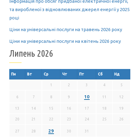
Інформація про обсяг придбаної електричної енергії,
та виробленої з відновлюваних джерел енергії у 2025
році
Ціни на універсальні послуги на травень 2026 року
Ціни на універсальні послуги на квітень 2026 року
Липень 2026
Пн
Вт
Ср
Чт
Пт
Сб
Нд
1
2
3
4
5
10
6
7
8
9
11
12
13
14
15
16
17
18
19
20
21
22
23
24
25
26
29
27
28
30
31