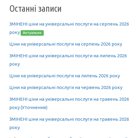
Останні записи
ЗМІНЕНІ ціни на універсальні послуги на серпень 2026
року
Актуально
Ціни на універсальні послуги на серпень 2026 року
ЗМІНЕНІ ціни на універсальні послуги на липень 2026
року
Ціни на універсальні послуги на липень 2026 року
Ціни на універсальні послуги на червень 2026 року
ЗМІНЕНІ ціни на універсальні послуги на травень 2026
року (Уточнення)
ЗМІНЕНІ ціни на універсальні послуги на травень 2026
року