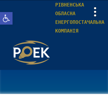
РІВНЕНСЬКА
Відкрити Панель інструментів
ОБЛАСНА
ЕНЕРГОПОСТАЧАЛЬНА
КОМПАНІЯ