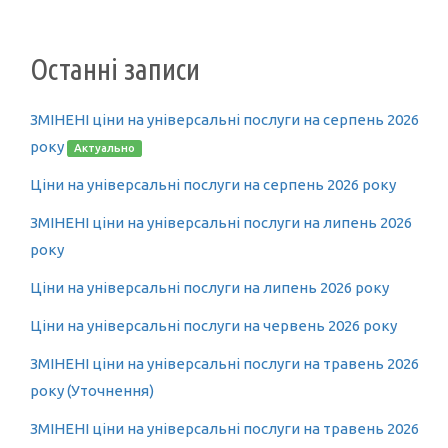
Останні записи
ЗМІНЕНІ ціни на універсальні послуги на серпень 2026
року
Актуально
Ціни на універсальні послуги на серпень 2026 року
ЗМІНЕНІ ціни на універсальні послуги на липень 2026
року
Ціни на універсальні послуги на липень 2026 року
Ціни на універсальні послуги на червень 2026 року
ЗМІНЕНІ ціни на універсальні послуги на травень 2026
року (Уточнення)
ЗМІНЕНІ ціни на універсальні послуги на травень 2026