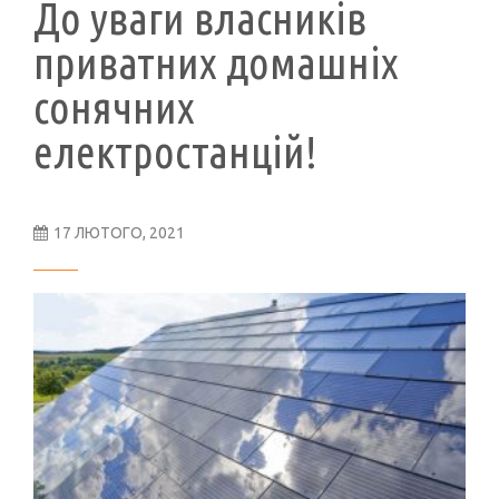
До уваги власників
приватних домашніх
сонячних
електростанцій!
17 ЛЮТОГО, 2021