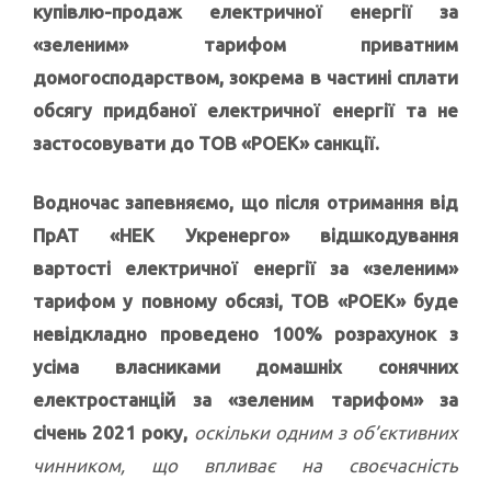
купівлю-продаж електричної енергії за
«зеленим» тарифом приватним
домогосподарством, зокрема в частині сплати
обсягу придбаної електричної енергії та не
застосовувати до ТОВ «РОЕК» санкції.
Водночас запевняємо, що після отримання від
ПрАТ «НЕК Укренерго» відшкодування
вартості електричної енергії за «зеленим»
тарифом у повному обсязі, ТОВ «РОЕК» буде
невідкладно проведено 100% розрахунок з
усіма власниками домашніх сонячних
електростанцій за «зеленим тарифом» за
січень 2021 року,
оскільки одним з об’єктивних
чинником, що впливає на своєчасність