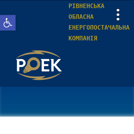
РІВНЕНСЬКА
Відкрити Панель інструментів
ОБЛАСНА
ЕНЕРГОПОСТАЧАЛЬНА
КОМПАНІЯ