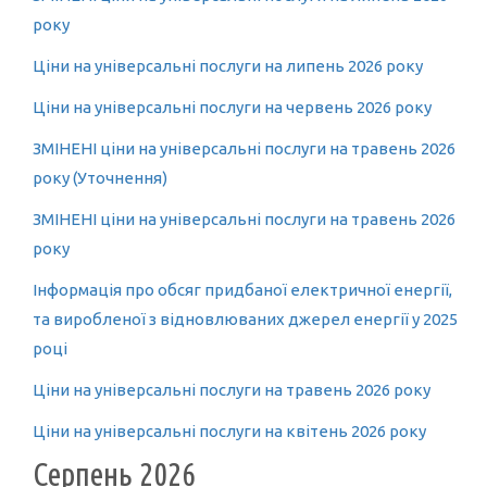
року
Ціни на універсальні послуги на липень 2026 року
Ціни на універсальні послуги на червень 2026 року
ЗМІНЕНІ ціни на універсальні послуги на травень 2026
року (Уточнення)
ЗМІНЕНІ ціни на універсальні послуги на травень 2026
року
Інформація про обсяг придбаної електричної енергії,
та виробленої з відновлюваних джерел енергії у 2025
році
Ціни на універсальні послуги на травень 2026 року
Ціни на універсальні послуги на квітень 2026 року
Серпень 2026