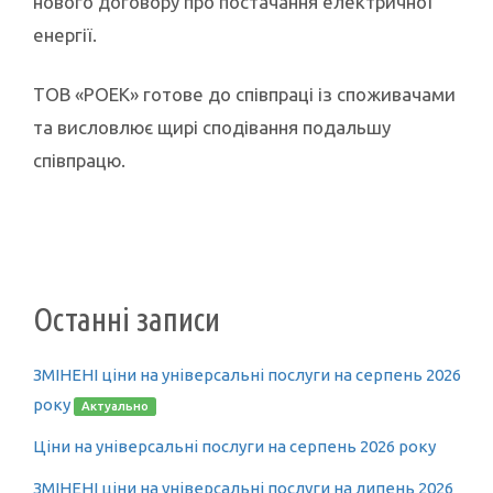
нового договору про постачання електричної
енергії.
ТОВ «РОЕК» готове до співпраці із споживачами
та висловлює щирі сподівання подальшу
співпрацю.
Останні записи
ЗМІНЕНІ ціни на універсальні послуги на серпень 2026
року
Актуально
Ціни на універсальні послуги на серпень 2026 року
ЗМІНЕНІ ціни на універсальні послуги на липень 2026