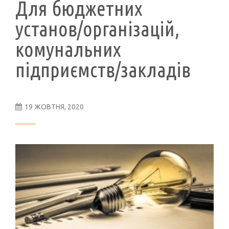
Для бюджетних
установ/організацій,
комунальних
підприємств/закладів
19 ЖОВТНЯ, 2020