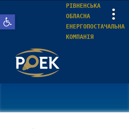
РІВНЕНСЬКА
Відкрити Панель інструментів
ОБЛАСНА
ЕНЕРГОПОСТАЧАЛЬНА
КОМПАНІЯ