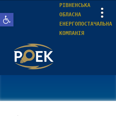
РІВНЕНСЬКА
Відкрити Панель інструментів
ОБЛАСНА
ЕНЕРГОПОСТАЧАЛЬНА
КОМПАНІЯ