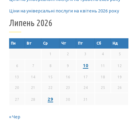
Ціни на універсальні послуги на квітень 2026 року
Липень 2026
Пн
Вт
Ср
Чт
Пт
Сб
Нд
1
2
3
4
5
10
6
7
8
9
11
12
13
14
15
16
17
18
19
20
21
22
23
24
25
26
29
27
28
30
31
« Чер