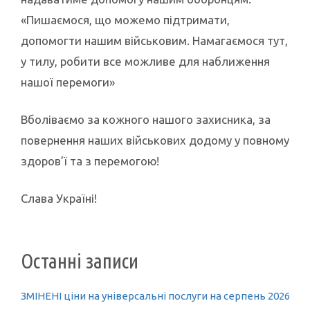
«Пишаємося, що можемо підтримати,
допомогти нашим військовим. Намагаємося тут,
у тилу, робити все можливе для наближення
нашої перемоги»
Вболіваємо за кожного нашого захисника, за
повернення наших військових додому у повному
здоров’ї та з перемогою!
Слава Україні!
Останні записи
ЗМІНЕНІ ціни на універсальні послуги на серпень 2026