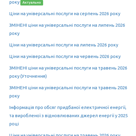
року
Актуально
Ціни на універсальні послуги на серпень 2026 року
ЗМІНЕНІ ціни на універсальні послуги на липень 2026
року
Ціни на універсальні послуги на липень 2026 року
Ціни на універсальні послуги на червень 2026 року
ЗМІНЕНІ ціни на універсальні послуги на травень 2026
року (Уточнення)
ЗМІНЕНІ ціни на універсальні послуги на травень 2026
року
Інформація про обсяг придбаної електричної енергії,
та виробленої з відновлюваних джерел енергії у 2025
році
Ціни на універсальні послуги на травень 2026 року