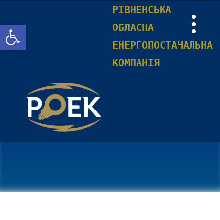
РІВНЕНСЬКА
Відкрити Панель інструментів
ОБЛАСНА
ЕНЕРГОПОСТАЧАЛЬНА
КОМПАНІЯ