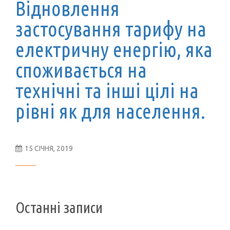
Відновлення
застосування тарифу на
електричну енергію, яка
споживається на
технічні та інші цілі на
рівні як для населення.
15 СІЧНЯ, 2019
Останні записи