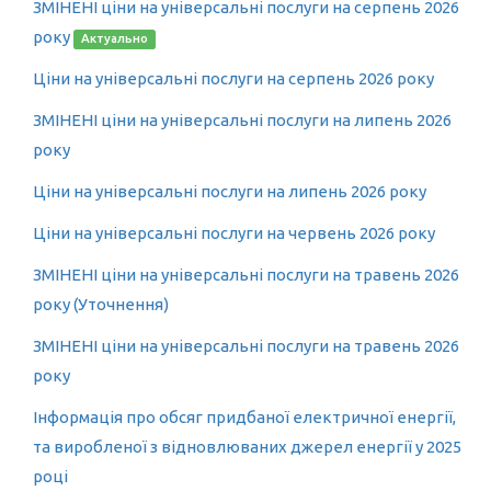
ЗМІНЕНІ ціни на універсальні послуги на серпень 2026
року
Актуально
Ціни на універсальні послуги на серпень 2026 року
ЗМІНЕНІ ціни на універсальні послуги на липень 2026
року
Ціни на універсальні послуги на липень 2026 року
Ціни на універсальні послуги на червень 2026 року
ЗМІНЕНІ ціни на універсальні послуги на травень 2026
року (Уточнення)
ЗМІНЕНІ ціни на універсальні послуги на травень 2026
року
Інформація про обсяг придбаної електричної енергії,
та виробленої з відновлюваних джерел енергії у 2025
році