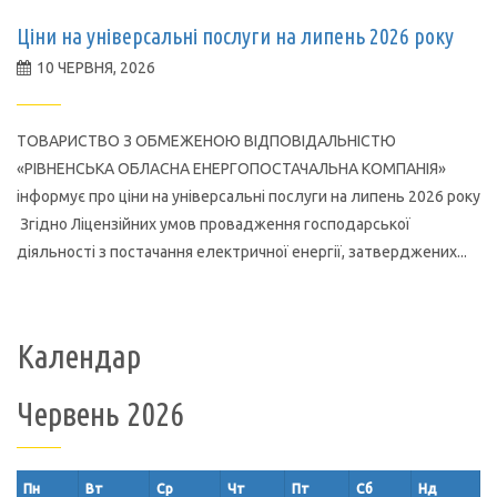
Ціни на універсальні послуги на липень 2026 року
10 ЧЕРВНЯ, 2026
ТОВАРИСТВО З ОБМЕЖЕНОЮ ВІДПОВІДАЛЬНІСТЮ
«РІВНЕНСЬКА ОБЛАСНА ЕНЕРГОПОСТАЧАЛЬНА КОМПАНІЯ»
інформує про ціни на універсальні послуги на липень 2026 року
Згідно Ліцензійних умов провадження господарської
діяльності з постачання електричної енергії, затверджених...
Календар
Червень 2026
Пн
Вт
Ср
Чт
Пт
Сб
Нд