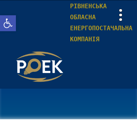
РІВНЕНСЬКА
Відкрити Панель інструментів
ОБЛАСНА
ЕНЕРГОПОСТАЧАЛЬНА
КОМПАНІЯ