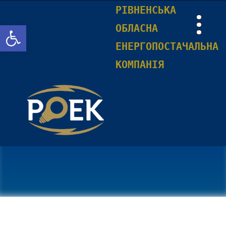
РІВНЕНСЬКА
Відкрити Панель інструментів
ОБЛАСНА
ЕНЕРГОПОСТАЧАЛЬНА
КОМПАНІЯ