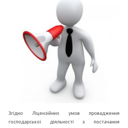
Згідно Ліцензійних умов провадження
господарської діяльності з постачання