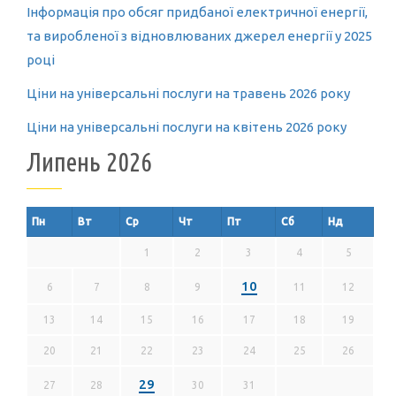
Інформація про обсяг придбаної електричної енергії,
та виробленої з відновлюваних джерел енергії у 2025
році
Ціни на універсальні послуги на травень 2026 року
Ціни на універсальні послуги на квітень 2026 року
Липень 2026
Пн
Вт
Ср
Чт
Пт
Сб
Нд
1
2
3
4
5
10
6
7
8
9
11
12
13
14
15
16
17
18
19
20
21
22
23
24
25
26
29
27
28
30
31