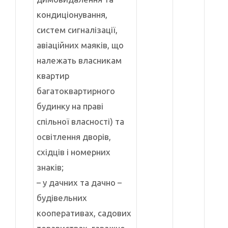
кондиціонування,
систем сигналізації,
авіаційних маяків, що
належать власникам
квартир
багатоквартирного
будинку на праві
спільної власності) та
освітлення дворів,
східців і номерних
знаків;
– у дачних та дачно –
будівельних
кооперативах, садових