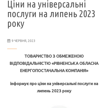
Ціни на універсальні
послуги на липень 2023
року
9 ЧЕРВНЯ, 2023
ТОВАРИСТВО З ОБМЕЖЕНОЮ
ВІДПОВІДАЛЬНІСТЮ
«РІВНЕНСЬКА ОБЛАСНА
ЕНЕРГОПОСТАЧАЛЬНА КОМПАНІЯ»
інформує про ціни на універсальні послуги на
липень
2023 року