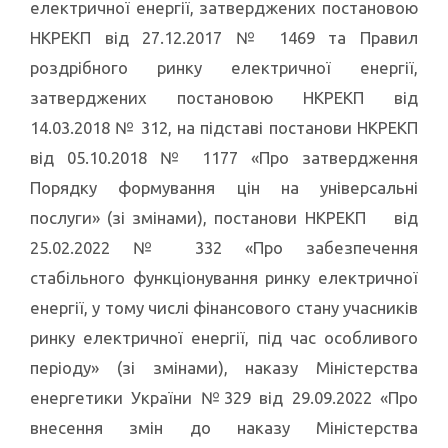
електричної енергії, затверджених постановою
НКРЕКП від 27.12.2017 № 1469 та Правил
роздрібного ринку електричної енергії,
затверджених постановою НКРЕКП від
14.03.2018 № 312, на підставі постанови НКРЕКП
від 05.10.2018 № 1177 «Про затвердження
Порядку формування цін на універсальні
послуги» (зі змінами), постанови НКРЕКП від
25.02.2022 № 332 «Про забезпечення
стабільного функціонування ринку електричної
енергії, у тому числі фінансового стану учасників
ринку електричної енергії, під час особливого
періоду» (зі змінами), наказу Міністерства
енергетики України №329 від 29.09.2022 «Про
внесення змін до наказу Міністерства