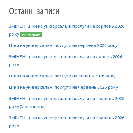
Останні записи
ЗМІНЕНІ ціни на універсальні послуги на серпень 2026
року
Актуально
Ціни на універсальні послуги на серпень 2026 року
ЗМІНЕНІ ціни на універсальні послуги на липень 2026
року
Ціни на універсальні послуги на липень 2026 року
Ціни на універсальні послуги на червень 2026 року
ЗМІНЕНІ ціни на універсальні послуги на травень 2026
року (Уточнення)
ЗМІНЕНІ ціни на універсальні послуги на травень 2026
року