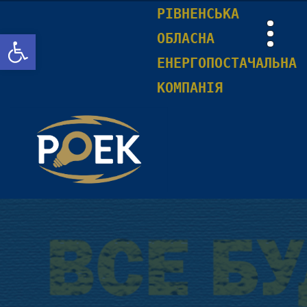
РІВНЕНСЬКА
Відкрити Панель інструментів
ОБЛАСНА
ЕНЕРГОПОСТАЧАЛЬНА
КОМПАНІЯ