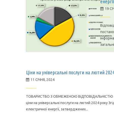
енергії
19 СІ
Відпові
постано
інформа
загальні
Ціни на універсальні послуги на лютий 202
11 СІЧНЯ, 2024
ТОВАРИСТВО З ОБМЕЖЕНОЮ ВІДПОВІДАЛЬНІСТЮ «
ціни на універсальні послуги на лютий 2024 року З
електричної енергії, затверджених...